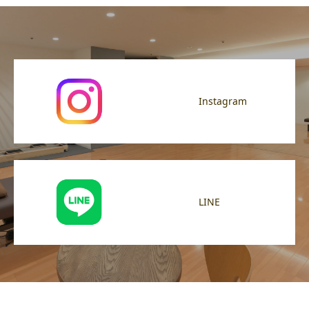
Instagram
LINE