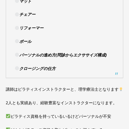
マット
チェアー
リフォーマー
ポール
パーソナルの進め方(問診からエクササイズ構成)
クロージングの仕方
講師はピラティスインストラクターと、理学療法士となります
2人とも実績あり、経験豊富なインストラクターになります。
ピラティス資格を持っているいるけどパーソナルが不安