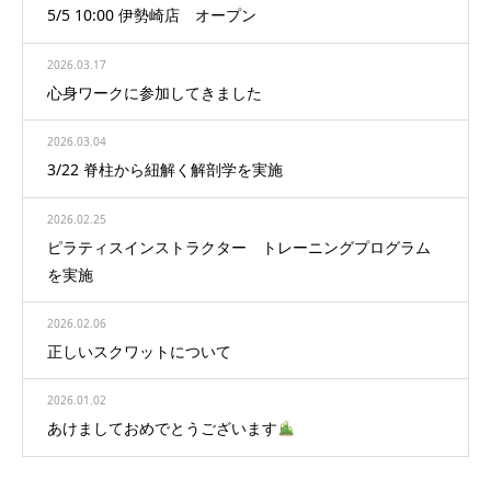
5/5 10:00 伊勢崎店 オープン
2026.03.17
心身ワークに参加してきました
2026.03.04
3/22 脊柱から紐解く解剖学を実施
2026.02.25
ピラティスインストラクター トレーニングプログラム
を実施
2026.02.06
正しいスクワットについて
2026.01.02
あけましておめでとうございます