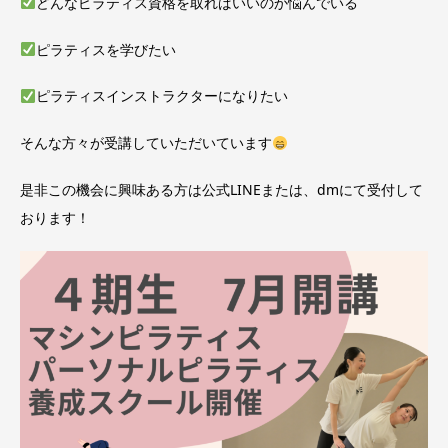
どんなピラティス資格を取ればいいのか悩んでいる
ピラティスを学びたい
ピラティスインストラクターになりたい
そんな方々が受講していただいています
是非この機会に興味ある方は公式LINEまたは、dmにて受付して
おります！