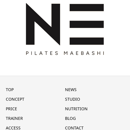
TOP
NEWS
CONCEPT
STUDIO
PRICE
NUTRITION
TRAINER
BLOG
ACCESS
CONTACT