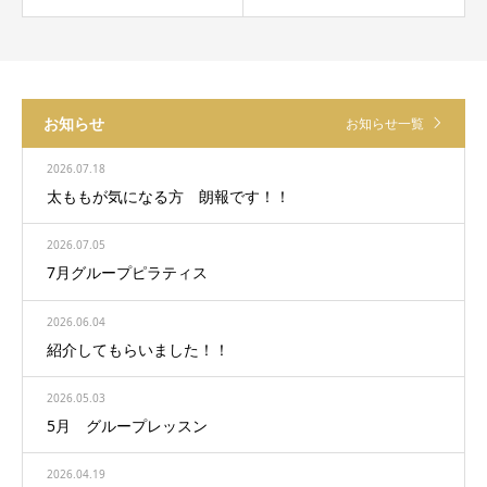
お知らせ
お知らせ一覧
2026.07.18
太ももが気になる方 朗報です！！
2026.07.05
7月グループピラティス
2026.06.04
紹介してもらいました！！
2026.05.03
5月 グループレッスン
2026.04.19